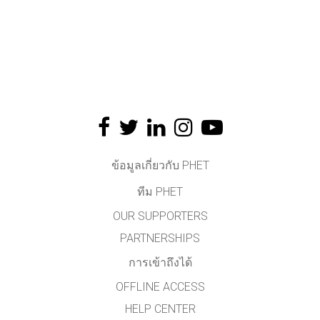
ข้อมูลเกี่ยวกับ PHET
ทีม PHET
OUR SUPPORTERS
PARTNERSHIPS
การเข้าถึงได้
OFFLINE ACCESS
HELP CENTER