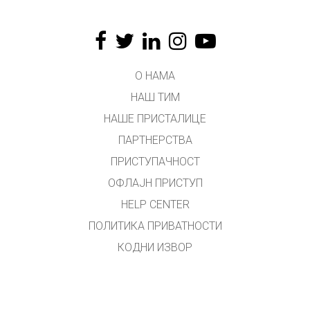
О НАМА
НАШ ТИМ
НАШЕ ПРИСТАЛИЦЕ
ПАРТНЕРСТВА
ПРИСТУПАЧНОСТ
ОФЛАЈН ПРИСТУП
HELP CENTER
ПОЛИТИКА ПРИВАТНОСТИ
КОДНИ ИЗВОР
ЛИЦЕНЦИРАЊЕ
ЗА ПРЕВОДИОЦЕ