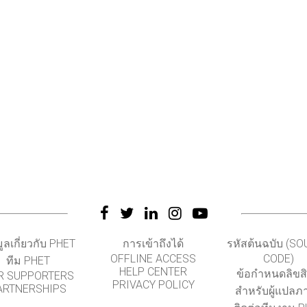
มูลเกี่ยวกับ PHET
การเข้าถึงได้
รหัสต้นฉบับ (S
OFFLINE ACCESS
CODE)
ทีม PHET
HELP CENTER
ข้อกำหนดลิขสิท
R SUPPORTERS
PRIVACY POLICY
ARTNERSHIPS
สำหรับผู้แปลภ