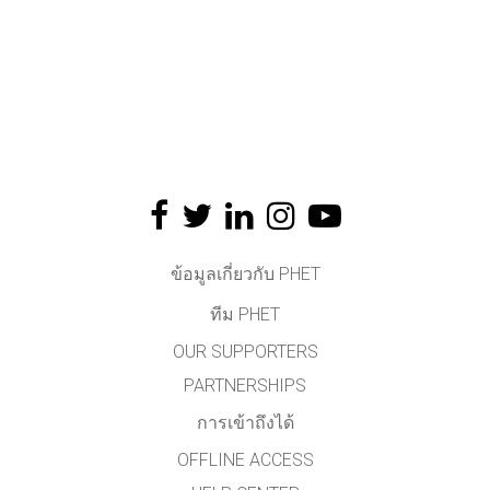
ข้อมูลเกี่ยวกับ PHET
ทีม PHET
OUR SUPPORTERS
PARTNERSHIPS
การเข้าถึงได้
OFFLINE ACCESS