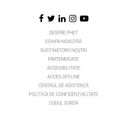
DESPRE PHET
ECHIPA NOASTRĂ
SUSȚINĂTORII NOȘTRI
PARTENERIATE
ACCESIBILITATE
ACCES OFFLINE
CENTRUL DE ASISTENȚĂ
POLITICA DE CONFIDENȚIALITATE
CODUL SURSĂ
LICENȚIERE
PENTRU TRADUCĂTORI