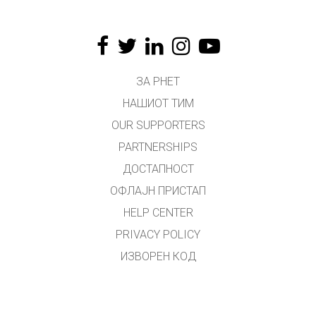
ЗА PHET
НАШИОТ ТИМ
OUR SUPPORTERS
PARTNERSHIPS
ДОСТАПНОСТ
ОФЛАЈН ПРИСТАП
HELP CENTER
PRIVACY POLICY
ИЗВОРЕН КОД
ЛИЦЕНЦИРАЊЕ
ЗА ПРЕВЕДУВАЧИ