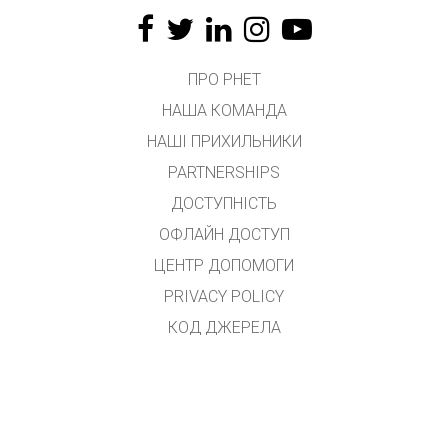
ПРО PHET
НАША КОМАНДА
НАШІ ПРИХИЛЬНИКИ
PARTNERSHIPS
ДОСТУПНІСТЬ
ОФЛАЙН ДОСТУП
ЦЕНТР ДОПОМОГИ
PRIVACY POLICY
КОД ДЖЕРЕЛА
ЛІЦЕНЗУВАННЯ
ДЛЯ ПЕРЕКЛАДАЧІВ
КОНТАКТ