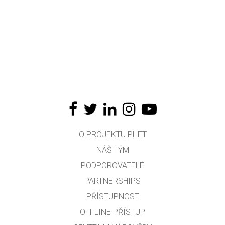
O PROJEKTU PHET
NÁŠ TÝM
PODPOROVATELÉ
PARTNERSHIPS
PŘÍSTUPNOST
OFFLINE PŘÍSTUP