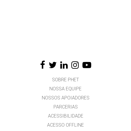
SOBRE PHET
NOSSA EQUIPE
NOSSOS APOIADORES
PARCERIAS
ACESSIBILIDADE
ACESSO OFFLINE