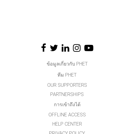
ข้อมูลเกี่ยวกับ PHET
ทีม PHET
OUR SUPPORTERS
PARTNERSHIPS
การเข้าถึงได้
OFFLINE ACCESS
HELP CENTER
PRIVACY POLICY