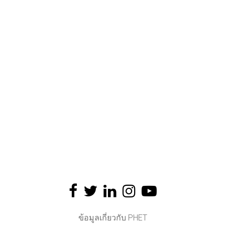
ข้อมูลเกี่ยวกับ PHET