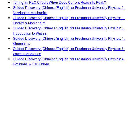
Tuning an RLC Circuit: When Does Current Reach Its Peak?
Guided Discovery (Chinese/English) for Freshman University Physics: 2.
Newtonian Mechanics
Guided Discovery (Chinese/English) for Freshman University Physics: 3.
Energy & Momentum
Guided Discovery (Chinese/English) for Freshman University Physics: 5.
Introduction to Waves
Guided Discovery (Chinese/English) for Freshman University Physics: 1.
Kinematics
Guided Discovery (Chinese/English) for Freshman University Physics: 6.
Wave Interference
Guided Discovery (Chinese/English) for Freshman University Physics: 4.
Rotations & Oscillations