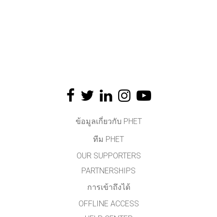
ข้อมูลเกี่ยวกับ PHET
ทีม PHET
OUR SUPPORTERS
PARTNERSHIPS
การเข้าถึงได้
OFFLINE ACCESS