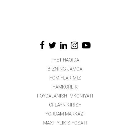
PHET HAQIDA
BIZNING JAMOA
HOMIYLARIMIZ
HAMKORLIK
FOYDALANISH IMKONIYATI
OFLAYN KIRISH
YORDAM MARKAZI
MAXFIYLIK SIYOSATI