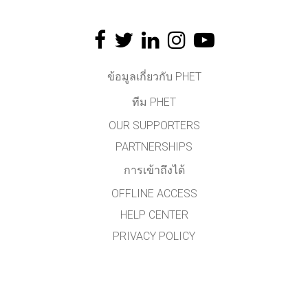
ข้อมูลเกี่ยวกับ PHET
ทีม PHET
OUR SUPPORTERS
PARTNERSHIPS
การเข้าถึงได้
OFFLINE ACCESS
HELP CENTER
PRIVACY POLICY
รหัสต้นฉบับ (SOURCE CODE)
ข้อกำหนดลิขสิทธิ์