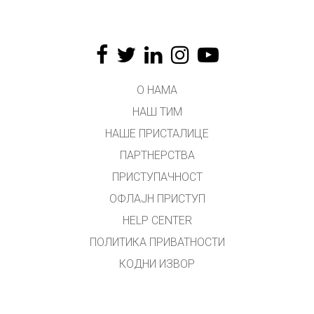
О НАМА
НАШ ТИМ
НАШЕ ПРИСТАЛИЦЕ
ПАРТНЕРСТВА
ПРИСТУПАЧНОСТ
ОФЛАЈН ПРИСТУП
HELP CENTER
ПОЛИТИКА ПРИВАТНОСТИ
КОДНИ ИЗВОР
ЛИЦЕНЦИРАЊЕ
ЗА ПРЕВОДИОЦЕ