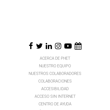
ACERCA DE PHET
NUESTRO EQUIPO
NUESTROS COLABORADORES
COLABORACIONES
ACCESIBILIDAD
ACCESO SIN INTERNET
CENTRO DE AYUDA