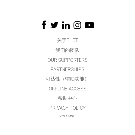
关于PHET
我们的团队
OUR SUPPORTERS
PARTNERSHIPS
可达性（辅助功能）
OFFLINE ACCESS
帮助中心
PRIVACY POLICY
源代码
许可