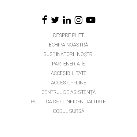
DESPRE PHET
ECHIPA NOASTRĂ
SUSȚINĂTORII NOȘTRI
PARTENERIATE
ACCESIBILITATE
ACCES OFFLINE
CENTRUL DE ASISTENȚĂ
POLITICA DE CONFIDENȚIALITATE
CODUL SURSĂ
LICENȚIERE
PENTRU TRADUCĂTORI