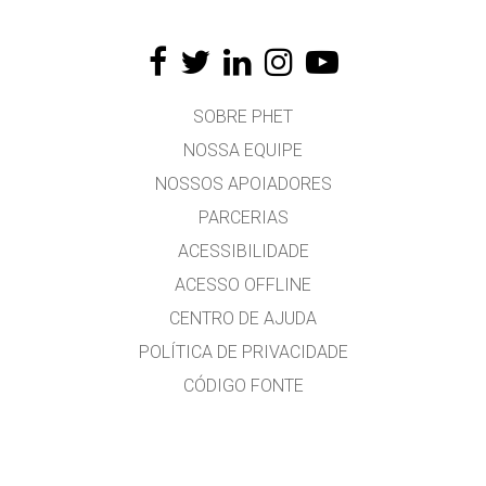
SOBRE PHET
NOSSA EQUIPE
NOSSOS APOIADORES
PARCERIAS
ACESSIBILIDADE
ACESSO OFFLINE
CENTRO DE AJUDA
POLÍTICA DE PRIVACIDADE
CÓDIGO FONTE
LICENCIAMENTO
PARA TRADUTORES