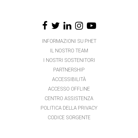
INFORMAZIONI SU PHET
IL NOSTRO TEAM
I NOSTRI SOSTENITORI
PARTNERSHIP
ACCESSIBILITÀ
ACCESSO OFFLINE
CENTRO ASSISTENZA
POLITICA DELLA PRIVACY
CODICE SORGENTE
LICENZA D'USO
PER I TRADUTTORI