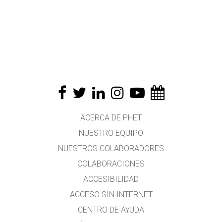
ACERCA DE PHET
NUESTRO EQUIPO
NUESTROS COLABORADORES
COLABORACIONES
ACCESIBILIDAD
ACCESO SIN INTERNET
CENTRO DE AYUDA