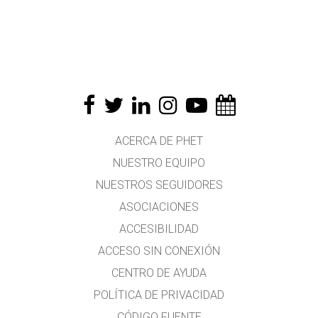
ACERCA DE PHET
NUESTRO EQUIPO
NUESTROS SEGUIDORES
ASOCIACIONES
ACCESIBILIDAD
ACCESO SIN CONEXIÓN
CENTRO DE AYUDA
POLÍTICA DE PRIVACIDAD
CÓDIGO FUENTE