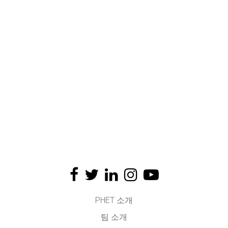
PHET 소개
팀 소개