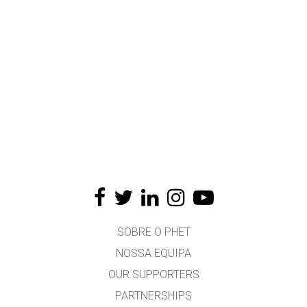
SOBRE O PHET
NOSSA EQUIPA
OUR SUPPORTERS
PARTNERSHIPS