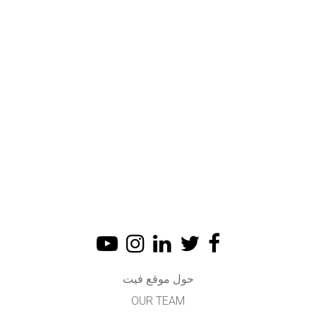
حول موقع فيت
OUR TEAM