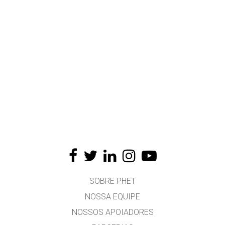
SOBRE PHET
NOSSA EQUIPE
NOSSOS APOIADORES