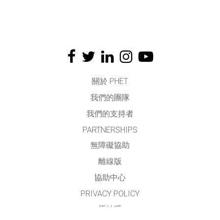
關於 PHET
我們的團隊
我們的支持者
PARTNERSHIPS
無障礙協助
離線版
協助中心
PRIVACY POLICY
原始碼