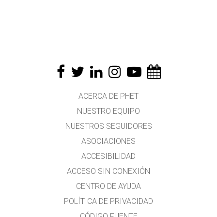
ACERCA DE PHET
NUESTRO EQUIPO
NUESTROS SEGUIDORES
ASOCIACIONES
ACCESIBILIDAD
ACCESO SIN CONEXIÓN
CENTRO DE AYUDA
POLÍTICA DE PRIVACIDAD
CÓDIGO FUENTE