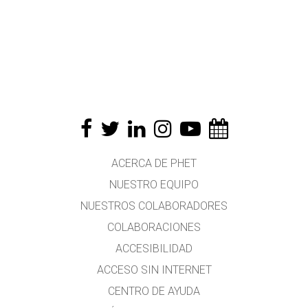
ACERCA DE PHET
NUESTRO EQUIPO
NUESTROS COLABORADORES
COLABORACIONES
ACCESIBILIDAD
ACCESO SIN INTERNET
CENTRO DE AYUDA