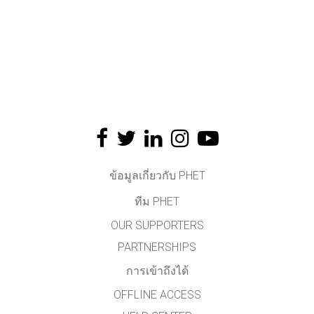
ข้อมูลเกี่ยวกับ PHET
ทีม PHET
OUR SUPPORTERS
PARTNERSHIPS
การเข้าถึงได้
OFFLINE ACCESS