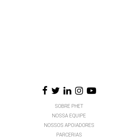
SOBRE PHET
NOSSA EQUIPE
NOSSOS APOIADORES
PARCERIAS