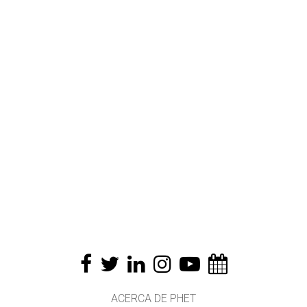
ACERCA DE PHET