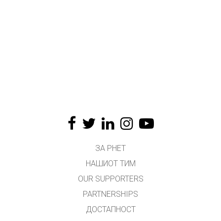
ЗА PHET
НАШИОТ ТИМ
OUR SUPPORTERS
PARTNERSHIPS
ДОСТАПНОСТ