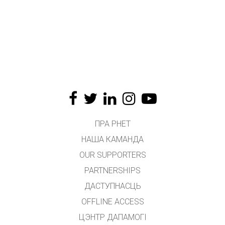
ПРА PHET
НАША КАМАНДА
OUR SUPPORTERS
PARTNERSHIPS
ДАСТУПНАСЦЬ
OFFLINE ACCESS
ЦЭНТР ДАПАМОГІ