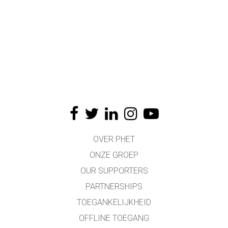
OVER PHET
ONZE GROEP
OUR SUPPORTERS
PARTNERSHIPS
TOEGANKELIJKHEID
OFFLINE TOEGANG