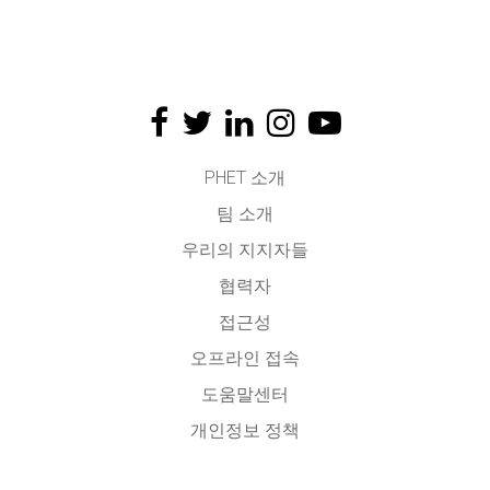
PHET 소개
팀 소개
우리의 지지자들
협력자
접근성
오프라인 접속
도움말센터
개인정보 정책
소스코드