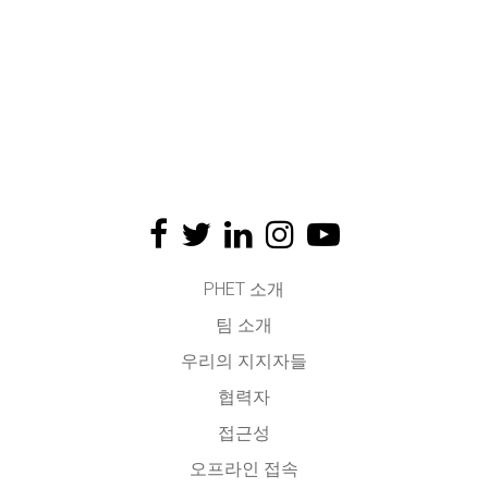
PHET 소개
팀 소개
우리의 지지자들
협력자
접근성
오프라인 접속