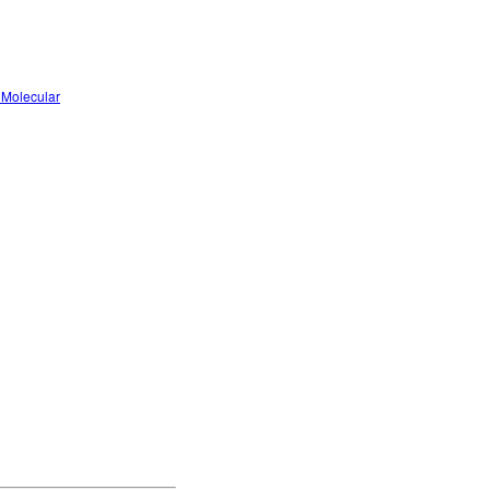
 Molecular