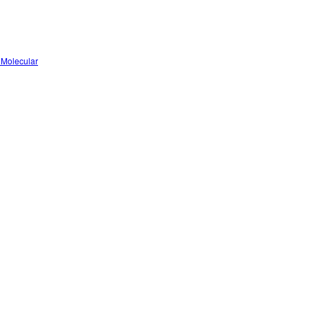
 Molecular