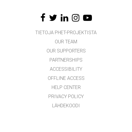
TIETOJA PHET-PROJEKTISTA
OUR TEAM
OUR SUPPORTERS
PARTNERSHIPS
ACCESSIBILITY
OFFLINE ACCESS
HELP CENTER
PRIVACY POLICY
LÄHDEKOODI
LICENSING
KÄÄNTÄJILLE