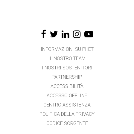
INFORMAZIONI SU PHET
IL NOSTRO TEAM
I NOSTRI SOSTENITORI
PARTNERSHIP
ACCESSIBILITÀ
ACCESSO OFFLINE
CENTRO ASSISTENZA
POLITICA DELLA PRIVACY
CODICE SORGENTE
LICENZA D'USO