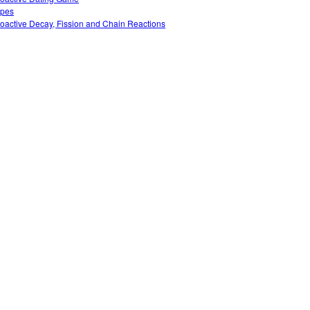
opes
oactive Decay, Fission and Chain Reactions