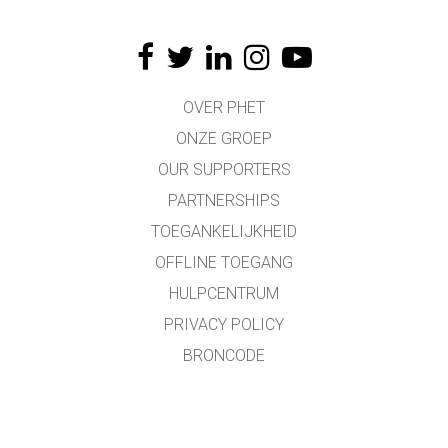
OVER PHET
ONZE GROEP
OUR SUPPORTERS
PARTNERSHIPS
TOEGANKELIJKHEID
OFFLINE TOEGANG
HULPCENTRUM
PRIVACY POLICY
BRONCODE
LICENTIES
VOOR VERTALERS