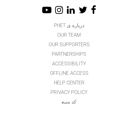
درباره ی PHET
OUR TEAM
OUR SUPPORTERS
PARTNERSHIPS
ACCESSIBILITY
OFFLINE ACCESS
HELP CENTER
PRIVACY POLICY
کد منبع
LICENSING
برای مترجمان
تماس