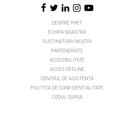
DESPRE PHET
ECHIPA NOASTRĂ
SUSȚINĂTORII NOȘTRI
PARTENERIATE
ACCESIBILITATE
ACCES OFFLINE
CENTRUL DE ASISTENȚĂ
POLITICA DE CONFIDENȚIALITATE
CODUL SURSĂ
LICENȚIERE
PENTRU TRADUCĂTORI
CONTACT