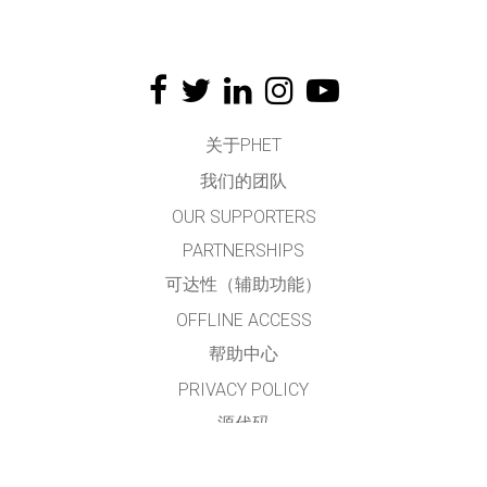
关于PHET
我们的团队
OUR SUPPORTERS
PARTNERSHIPS
可达性（辅助功能）
OFFLINE ACCESS
帮助中心
PRIVACY POLICY
源代码
许可