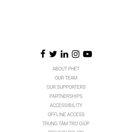
ABOUT PHET
OUR TEAM
OUR SUPPORTERS
PARTNERSHIPS
ACCESSIBILITY
OFFLINE ACCESS
TRUNG TÂM TRỢ GIÚP