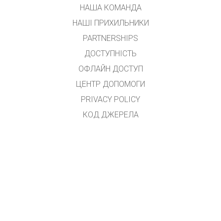
НАША КОМАНДА
НАШІ ПРИХИЛЬНИКИ
PARTNERSHIPS
ДОСТУПНІСТЬ
ОФЛАЙН ДОСТУП
ЦЕНТР ДОПОМОГИ
PRIVACY POLICY
КОД ДЖЕРЕЛА
ЛІЦЕНЗУВАННЯ
ДЛЯ ПЕРЕКЛАДАЧІВ
КОНТАКТ