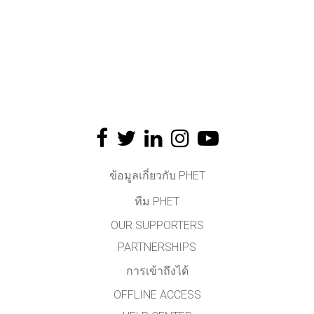
ข้อมูลเกี่ยวกับ PHET
ทีม PHET
OUR SUPPORTERS
PARTNERSHIPS
การเข้าถึงได้
OFFLINE ACCESS