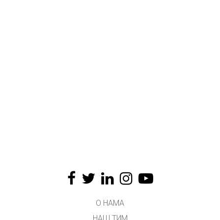
О НАМА
НАШ ТИМ